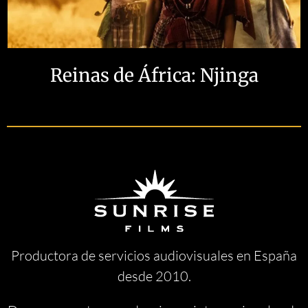
Reinas de África: Njinga
Productora de servicios audiovisuales en España
desde 2010.