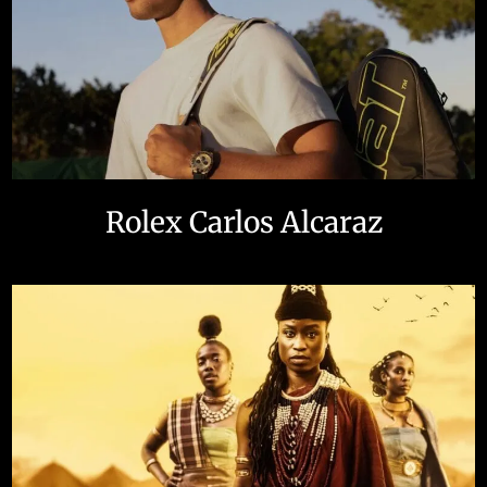
Rolex Carlos Alcaraz