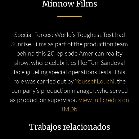
Minnow Films
Special Forces: World’s Toughest Test had
Sunrise Films as part of the production team
behind this 20-episode American reality
show, where celebrities like Tom Sandoval
face grueling special operations tests. This
role was carried out by
Youssef Louchi
, the
company’s production manager, who served
as production supervisor.
View full credits on
IMDb
Trabajos relacionados