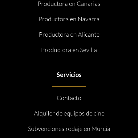
Productora en Canarias
Productora en Navarra
Productora en Alicante
Productora en Sevilla
Servicios
Contacto
Alquiler de equipos de cine
Subvenciones rodaje en Murcia