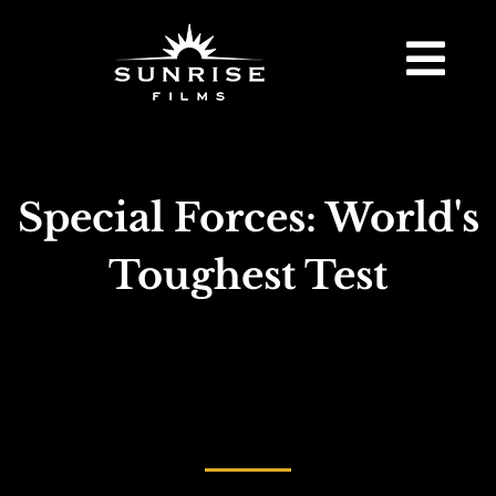
Special Forces: World's
Toughest Test