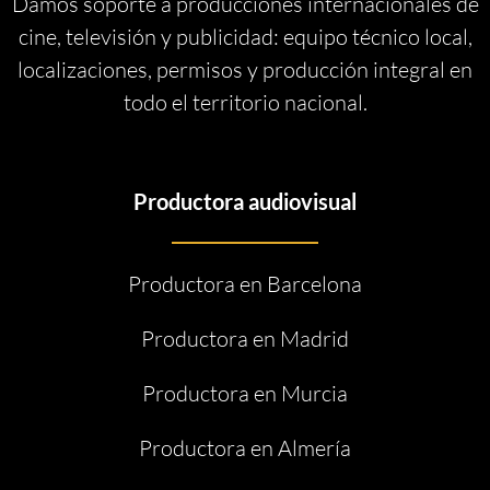
Damos soporte a producciones internacionales de
cine, televisión y publicidad: equipo técnico local,
localizaciones, permisos y producción integral en
todo el territorio nacional.
Productora audiovisual
Productora en Barcelona
Productora en Madrid
Productora en Murcia
Productora en Almería