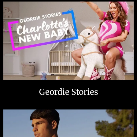
Geordie Stories