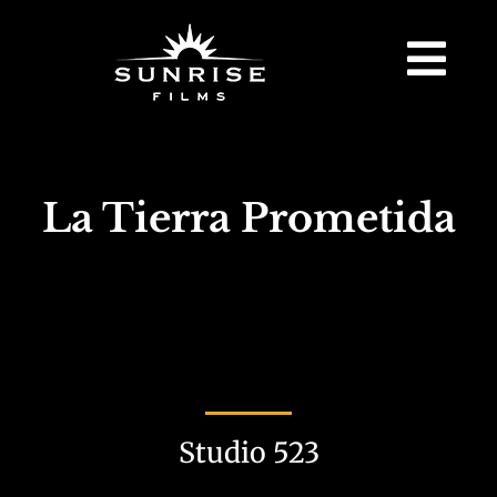
La Tierra Prometida
Studio 523