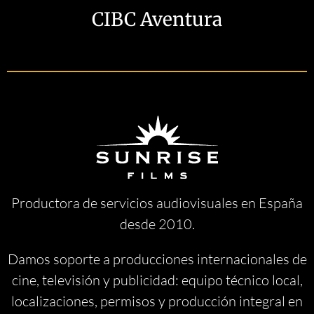
CIBC Aventura
Productora de servicios audiovisuales en España
desde 2010.
Damos soporte a producciones internacionales de
cine, televisión y publicidad: equipo técnico local,
localizaciones, permisos y producción integral en