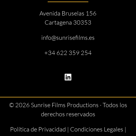
Avenida Bruselas 156
Cartagena 30353
info@sunrisefilms.es
+34 622 359 254
© 2026 Sunrise Films Productions · Todos los
derechos reservados
Política de Privacidad
|
Condiciones Legales
|