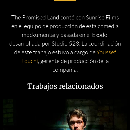
The Promised Land contó con Sunrise Films
en el equipo de producción de esta comedia
mockumentary basada en el Éxodo,
desarrollada por Studio 523. La coordinación
de este trabajo estuvo a cargo de
Youssef
Louchi
, gerente de producción de la
compañía.
Trabajos relacionados