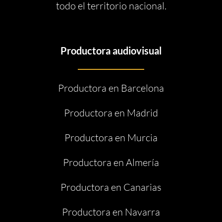
todo el territorio nacional.
Productora audiovisual
Productora en Barcelona
Productora en Madrid
Productora en Murcia
Productora en Almería
Productora en Canarias
Productora en Navarra