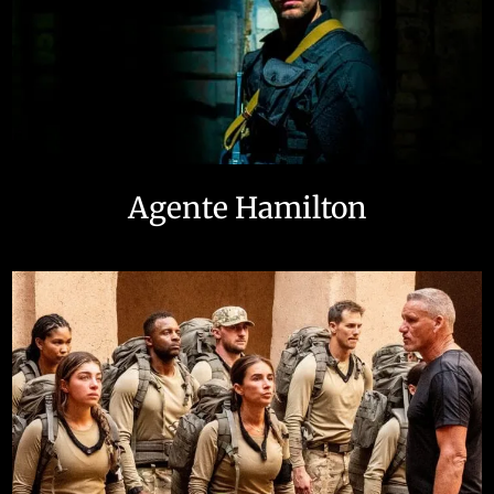
Agente Hamilton