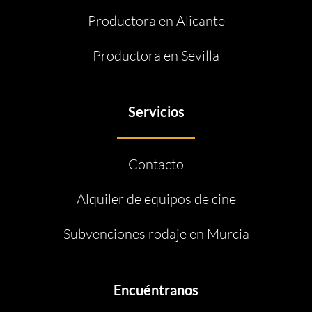
Productora en Alicante
Productora en Sevilla
Servicios
Contacto
Alquiler de equipos de cine
Subvenciones rodaje en Murcia
Encuéntranos