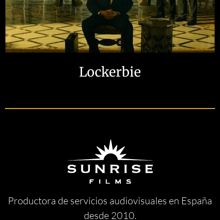
Lockerbie
Productora de servicios audiovisuales en España
desde 2010.