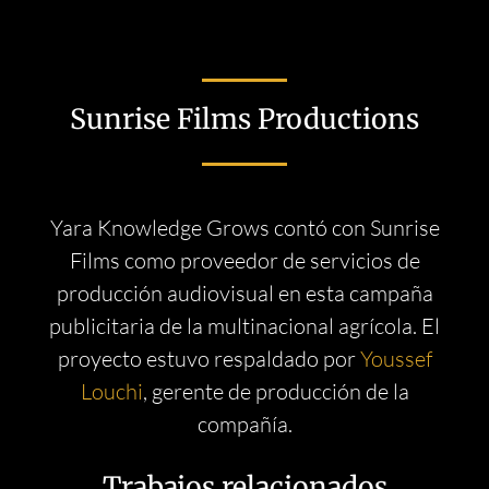
Sunrise Films Productions
Yara Knowledge Grows contó con Sunrise
Films como proveedor de servicios de
producción audiovisual en esta campaña
publicitaria de la multinacional agrícola. El
proyecto estuvo respaldado por
Youssef
Louchi
, gerente de producción de la
compañía.
Trabajos relacionados