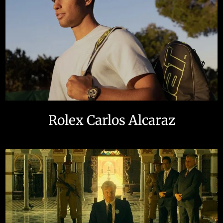
Rolex Carlos Alcaraz