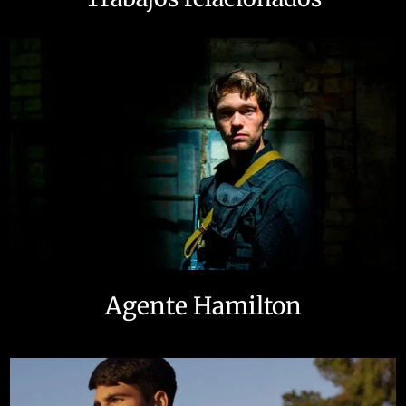
Agente Hamilton