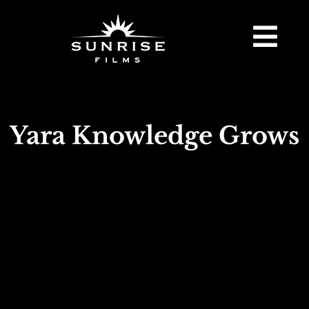
Yara Knowledge Grows