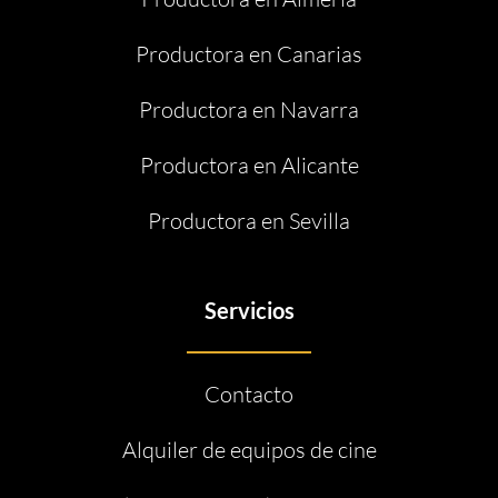
Productora en Canarias
Productora en Navarra
Productora en Alicante
Productora en Sevilla
Servicios
Contacto
Alquiler de equipos de cine