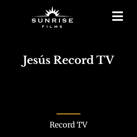
Jesús Record TV
Record TV