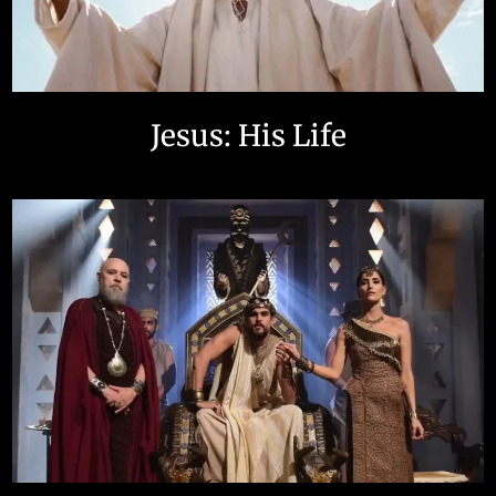
Jesus: His Life