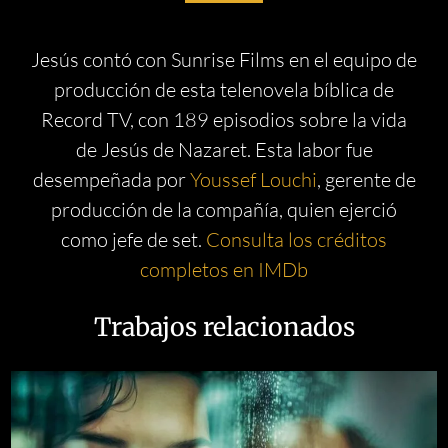
Jesús contó con Sunrise Films en el equipo de
producción de esta telenovela bíblica de
Record TV, con 189 episodios sobre la vida
de Jesús de Nazaret. Esta labor fue
desempeñada por
Youssef Louchi
, gerente de
producción de la compañía, quien ejerció
como jefe de set.
Consulta los créditos
completos en IMDb
Trabajos relacionados