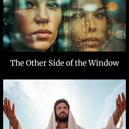
The Other Side of the Window