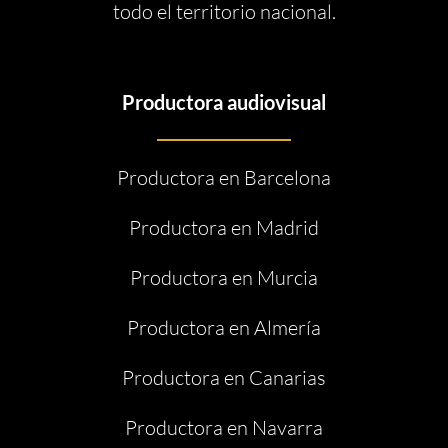
todo el territorio nacional.
Productora audiovisual
Productora en Barcelona
Productora en Madrid
Productora en Murcia
Productora en Almería
Productora en Canarias
Productora en Navarra