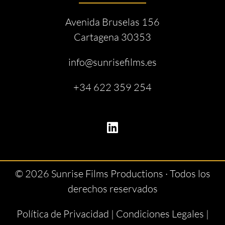
Avenida Bruselas 156
Cartagena 30353
info@sunrisefilms.es
+34 622 359 254
© 2026 Sunrise Films Productions · Todos los
derechos reservados
Política de Privacidad
|
Condiciones Legales
|