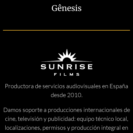
Gênesis
Productora de servicios audiovisuales en España
desde 2010.
Damos soporte a producciones internacionales de
cine, televisión y publicidad: equipo técnico local,
localizaciones, permisos y producción integral en