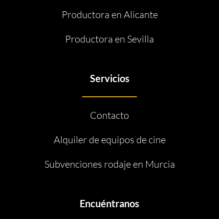
Productora en Alicante
Productora en Sevilla
Servicios
Contacto
Alquiler de equipos de cine
Subvenciones rodaje en Murcia
Encuéntranos