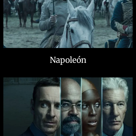
Napoleón