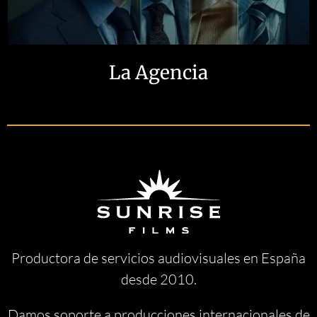
La Agencia
Productora de servicios audiovisuales en España
desde 2010.
Damos soporte a producciones internacionales de