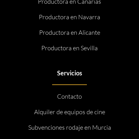
Productora en Canarias
Productora en Navarra
Productora en Alicante
Productora en Sevilla
Servicios
Contacto
Alquiler de equipos de cine
Subvenciones rodaje en Murcia