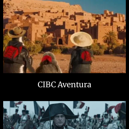
CIBC Aventura