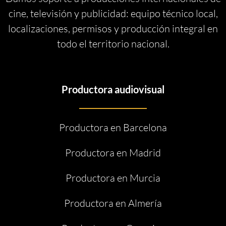
cine, televisión y publicidad: equipo técnico local,
localizaciones, permisos y producción integral en
todo el territorio nacional.
Productora audiovisual
Productora en Barcelona
Productora en Madrid
Productora en Murcia
Productora en Almería