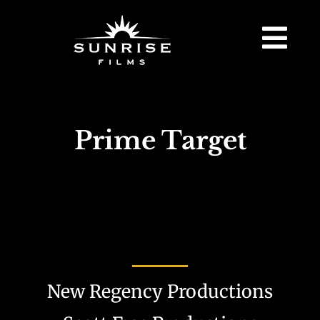
Prime Target
New Regency Productions