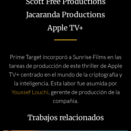
Scott Free Productions
Jacaranda Productions
Apple TV+
Prime Target incorporó a Sunrise Films en las
tareas de producción de este thriller de Apple
TV+ centrado en el mundo de la criptografía y
la inteligencia. Esta labor fue asumida por
Youssef Louchi
, gerente de producción de la
compañía.
Trabajos relacionados